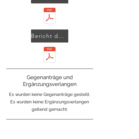
Bericht des Vorstandes
Gegenanträge und
Ergänzungsverlangen
Es wurden keine Gegenanträge gestellt.
Es wurden keine Ergänzungsverlangen
geltend gemacht.
Abstimmungsergebnisse