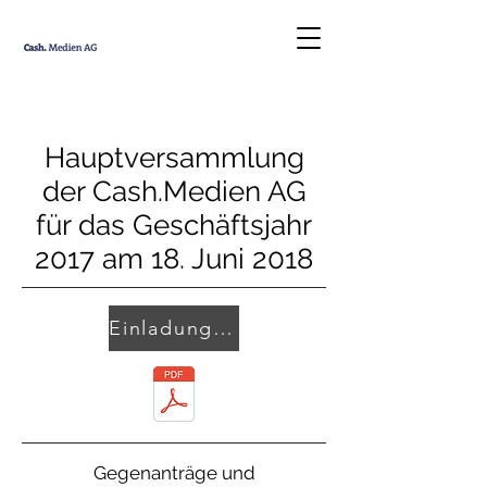
Hauptversammlung
der Cash.Medien AG
für das Geschäftsjahr
2017 am 18. Juni 2018
Einladung und Tagesordnung
Gegenanträge und