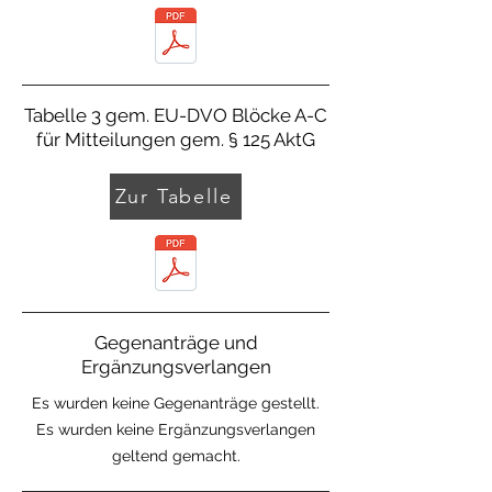
Tabelle 3 gem. EU-DVO Blöcke A-C
für Mitteilungen gem. § 125 AktG
Zur Tabelle
Gegenanträge und
Ergänzungsverlangen
Es wurden keine Gegenanträge gestellt.
Es wurden keine Ergänzungsverlangen
geltend gemacht.