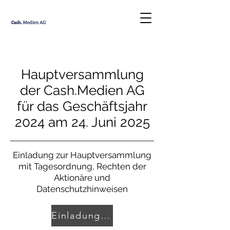
Hauptversammlung
der Cash.Medien AG
für das Geschäftsjahr
2024 am 24. Juni 2025
Einladung zur Hauptversammlung
mit Tagesordnung, Rechten der
Aktionäre und
Datenschutzhinweisen
Einladung und Tagesordnung